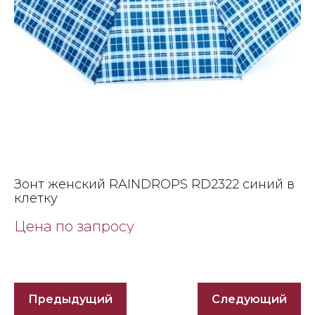
Зонт женский RAINDROPS RD2322 синий в
клетку
Цена по запросу
Предыдущий
Следующий