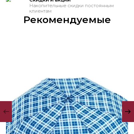
Накопительные скидки постоянным
клиентам
Рекомендуемые