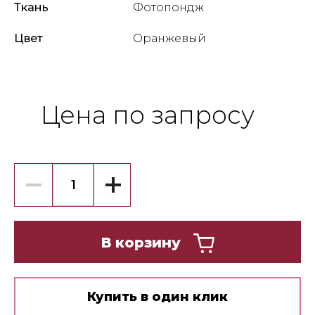
Ткань
Фотопондж
Цвет
Оранжевый
Цена по запросу
В корзину
Купить в один клик