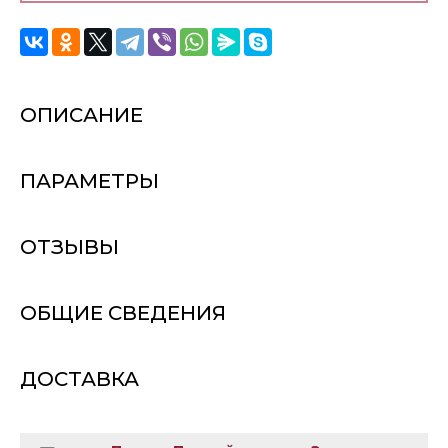
ОПИСАНИЕ
ПАРАМЕТРЫ
ОТЗЫВЫ
ОБЩИЕ СВЕДЕНИЯ
ДОСТАВКА