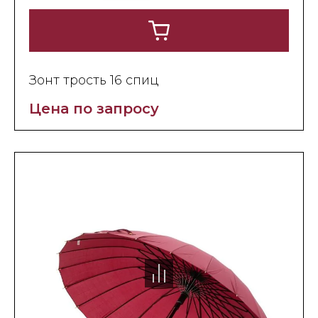
Зонт трость 16 спиц
Цена по запросу