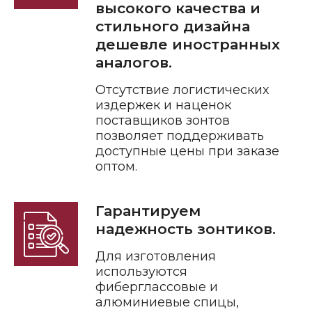
высокого качества и
стильного дизайна
дешевле иностранных
аналогов.
Отсутствие логистических
издержек и наценок
поставщиков зонтов
позволяет поддерживать
доступные цены при заказе
оптом.
Гарантируем
надежность зонтиков.
Для изготовления
используются
фиберглассовые и
алюминиевые спицы,