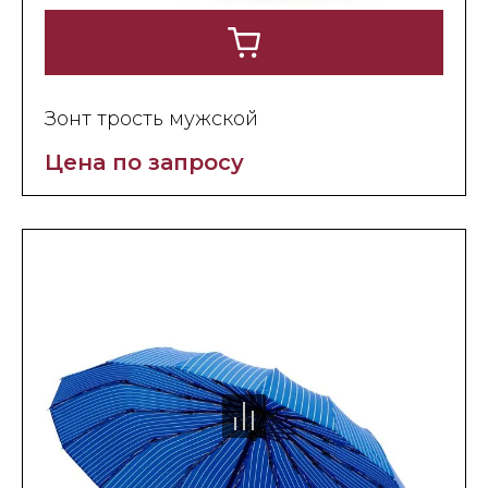
Зонт трость мужской
Цена по запросу