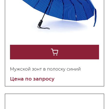
Мужской зонт в полоску синий
Цена по запросу