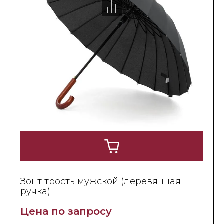
Зонт трость мужской (деревянная
ручка)
Цена по запросу