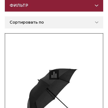
ФИЛЬТР
Сортировать по