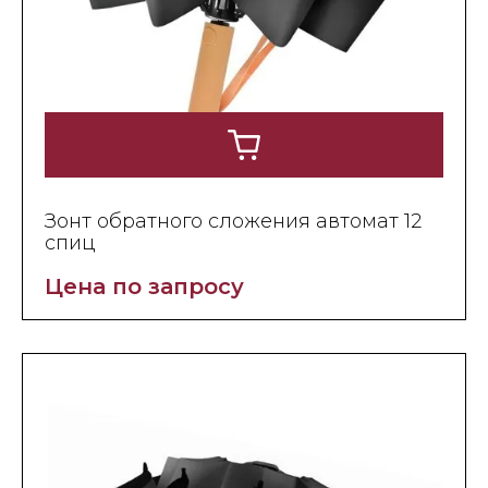
Зонт обратного сложения автомат 12
спиц
Цена по запросу