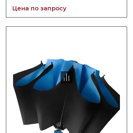
Цена по запросу