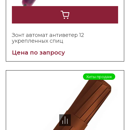
Зонт автомат антиветер 12
укрепленных спиц
Цена по запросу
Хиты продаж