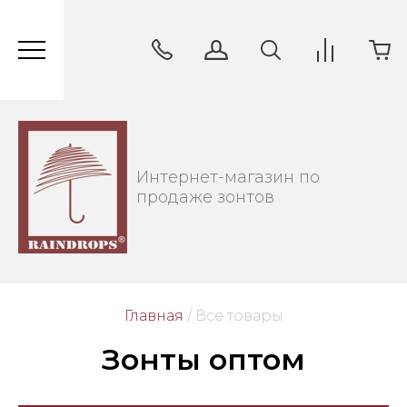
Интернет-магазин по
продаже зонтов
Главная
/
 Все товары
Зонты оптом