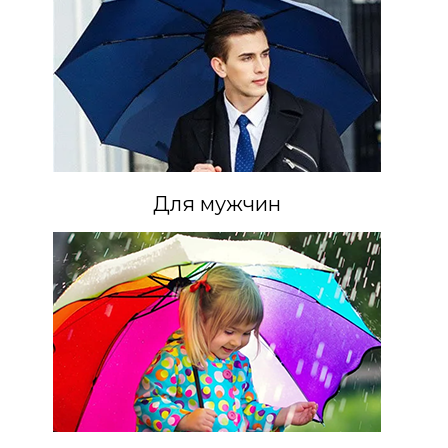
Для мужчин