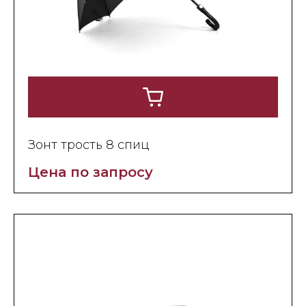
Зонт трость 8 спиц
Цена по запросу