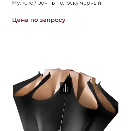
Мужской зонт в полоску черный
Цена по запросу