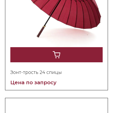
Зонт-трость 24 спицы
Цена по запросу