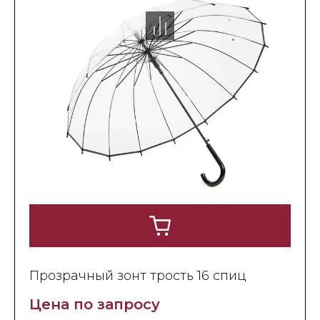
Прозрачный зонт трость 16 спиц
Цена по запросу