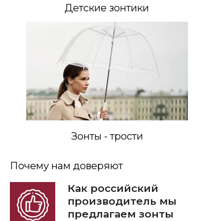
Детские зонтики
Зонты - трости
Почему нам доверяют
Как российский
производитель мы
предлагаем зонты