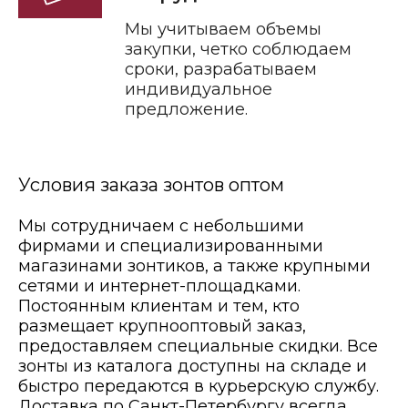
Мы учитываем объемы
закупки, четко соблюдаем
сроки, разрабатываем
индивидуальное
предложение.
Условия заказа зонтов оптом
Мы сотрудничаем с небольшими
фирмами и специализированными
магазинами зонтиков, а также крупными
сетями и интернет-площадками.
Постоянным клиентам и тем, кто
размещает крупнооптовый заказ,
предоставляем специальные скидки. Все
зонты из каталога доступны на складе и
быстро передаются в курьерскую службу.
Доставка по Санкт-Петербургу всегда