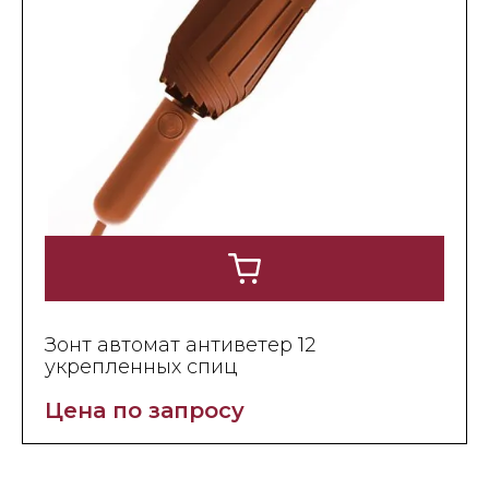
Зонт автомат антиветер 12
укрепленных спиц
Цена по запросу