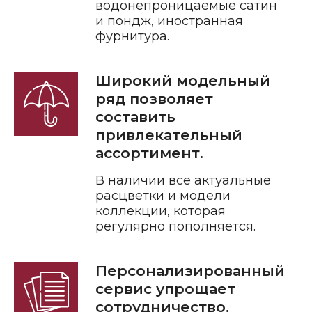
водонепроницаемые сатин
и пондж, иностранная
фурнитура.
Широкий модельный
ряд позволяет
составить
привлекательный
ассортимент.
В наличии все актуальные
расцветки и модели
коллекции, которая
регулярно пополняется.
Персонализированный
сервис упрощает
сотрудничество.