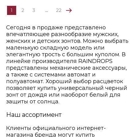
1
2
3
...
22
Сегодня в продаже представлено
впечатляющее разнообразие мужских,
женских и детских зонтов. Можно выбрать
маленькую складную модель или
элегантную трость с большим куполом. В
линейке производителя RAINDROPS
представлены механические аксессуары,
а также с системами автомат и
полуавтомат. Хороший выбор расцветок
позволяет купить универсальный черный
зонт от дождя или наоборот белый для
защиты от солнца.
Наш ассортимент
Клиенты официального интернет-
магазина бренда могут купить