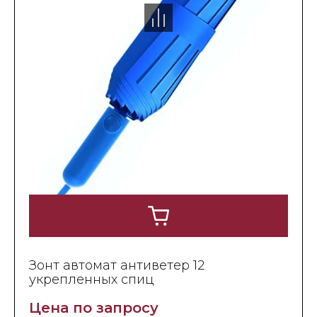
Зонт автомат антиветер 12
укрепленных спиц
Цена по запросу