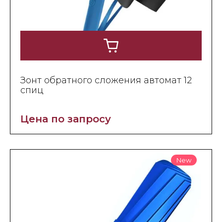
Зонт обратного сложения автомат 12
спиц
Цена по запросу
New