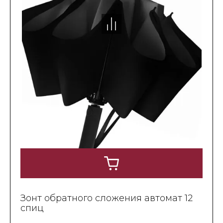
Зонт обратного сложения автомат 12
спиц