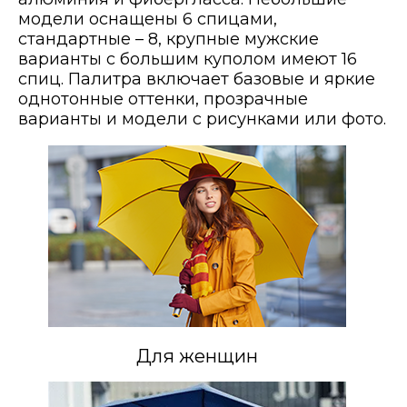
модели оснащены 6 спицами,
стандартные – 8, крупные мужские
варианты с большим куполом имеют 16
спиц. Палитра включает базовые и яркие
однотонные оттенки, прозрачные
варианты и модели с рисунками или фото.
Для женщин