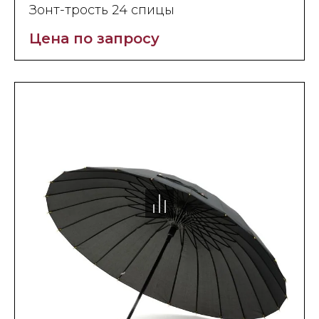
Зонт-трость 24 спицы
Цена по запросу