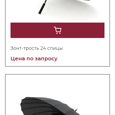
Зонт-трость 24 спицы
Цена по запросу