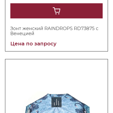
Зонт женский RAINDROPS RD73875 с
Венецией
Цена по запросу