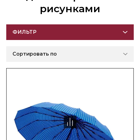
рисунками
ФИЛЬТР
Сортировать по