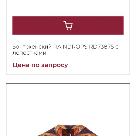
Зонт женский RAINDROPS RD73875 с
лепестками
Цена по запросу