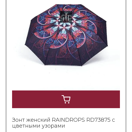
Зонт женский RAINDROPS RD73875 с
цветными узорами