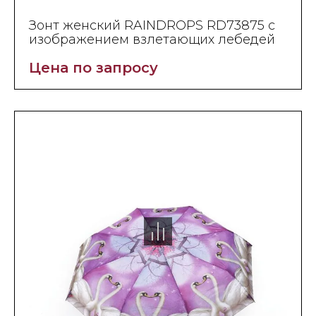
Зонт женский RAINDROPS RD73875 с
изображением взлетающих лебедей
Цена по запросу