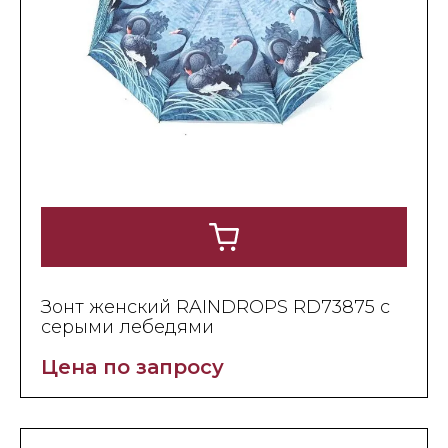
Зонт женский RAINDROPS RD73875 с
серыми лебедями
Цена по запросу