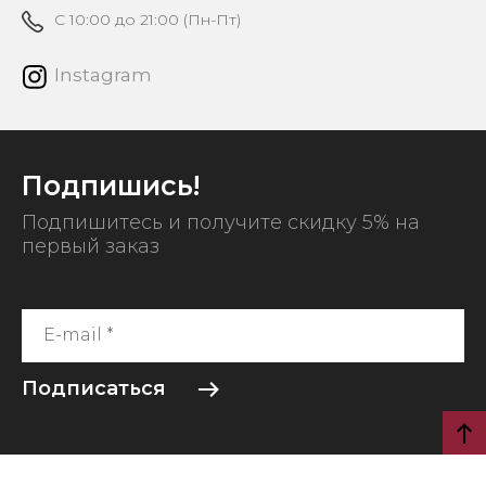
C 10:00 до 21:00 (Пн-Пт)
Instagram
Подпишись!
Подпишитесь и получите скидку 5% на
первый заказ
Подписаться