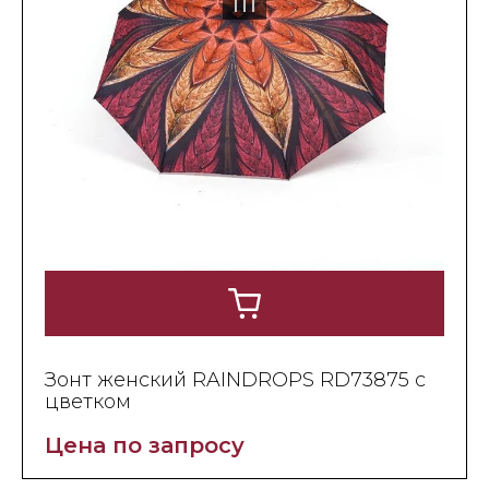
Зонт женский RAINDROPS RD73875 с
цветком
Цена по запросу