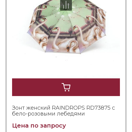
Зонт женский RAINDROPS RD73875 с
бело-розовыми лебедями
Цена по запросу