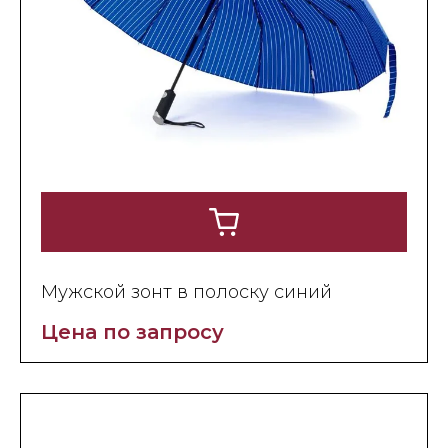
Мужской зонт в полоску синий
Цена по запросу