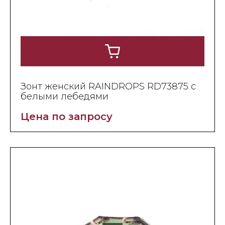
Зонт женский RAINDROPS RD73875 с
белыми лебедями
Цена по запросу