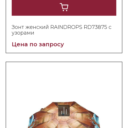
Зонт женский RAINDROPS RD73875 с
узорами
Цена по запросу