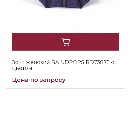
Зонт женский RAINDROPS RD73875 с
цветом
Цена по запросу