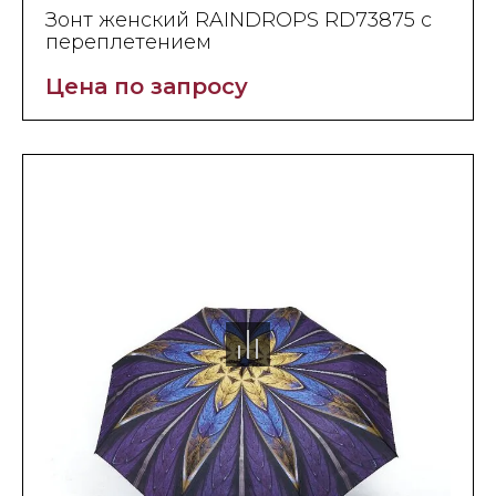
Зонт женский RAINDROPS RD73875 с
переплетением
Цена по запросу