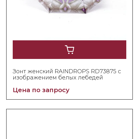
Зонт женский RAINDROPS RD73875 с
изображением белых лебедей
Цена по запросу