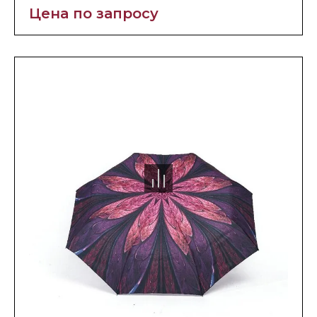
Цена по запросу