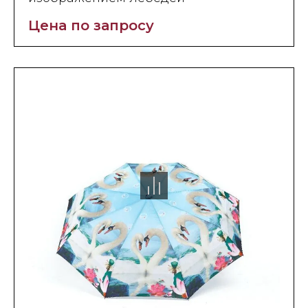
Цена по запросу