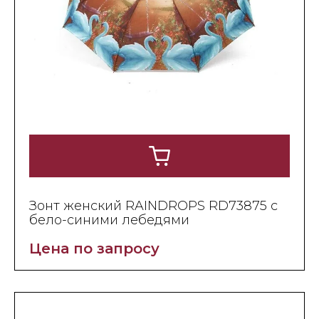
Зонт женский RAINDROPS RD73875 с
бело-синими лебедями
Цена по запросу