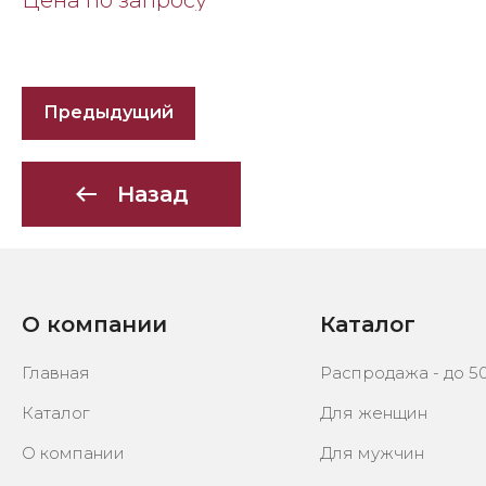
Цена по запросу
Предыдущий
Назад
О компании
Каталог
Главная
Распродажа - до 5
Каталог
Для женщин
О компании
Для мужчин