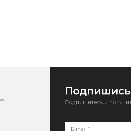
Подпишись
0%
Подпишитесь и получит