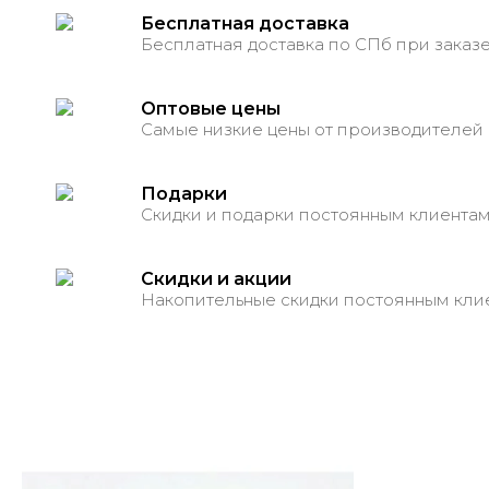
Бесплатная доставка
Бесплатная доставка по СПб при заказе
Оптовые цены
Самые низкие цены от производителей
Подарки
Скидки и подарки постоянным клиента
Скидки и акции
Накопительные скидки постоянным кли