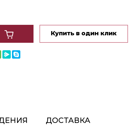
Купить в один клик
ДЕНИЯ
ДОСТАВКА