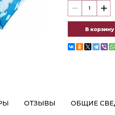
В корзину
РЫ
ОТЗЫВЫ
ОБЩИЕ СВЕ