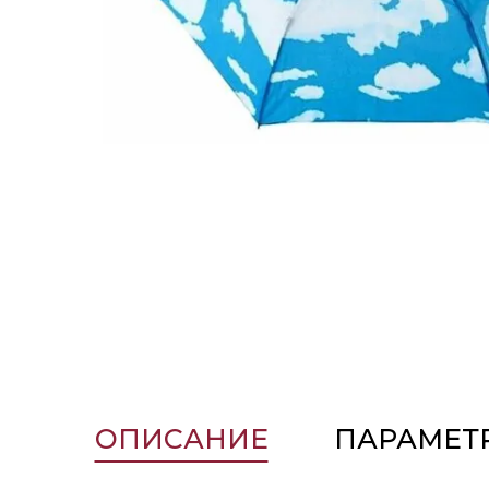
ОПИСАНИЕ
ПАРАМЕТ