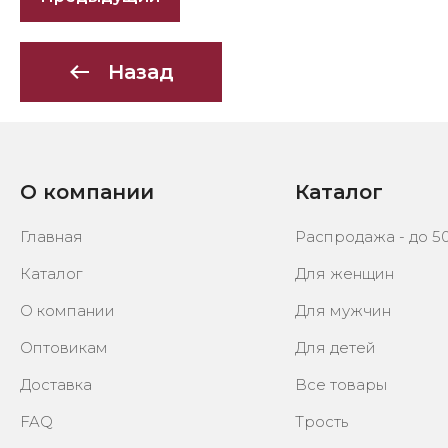
Назад
О компании
Каталог
Главная
Распродажа - до 5
Каталог
Для женщин
О компании
Для мужчин
Оптовикам
Для детей
Доставка
Все товары
FAQ
Трость