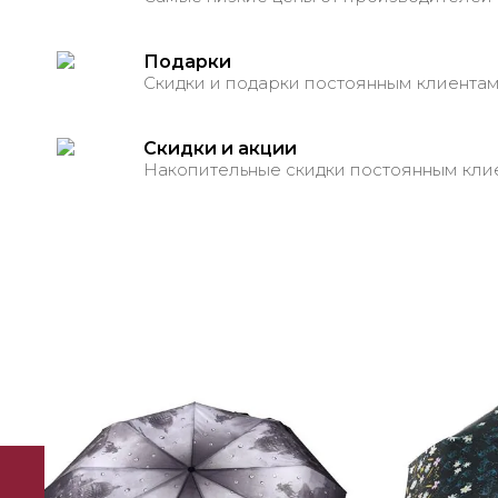
Подарки
Скидки и подарки постоянным клиента
Скидки и акции
Накопительные скидки постоянным кли