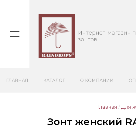
Интернет-магазин 
зонтов
ГЛАВНАЯ
КАТАЛОГ
О КОМПАНИИ
ОП
Главная
/
Для 
Зонт женский R