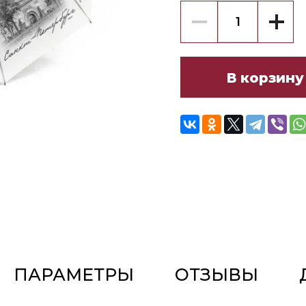
В корзину
ПАРАМЕТРЫ
ОТЗЫВЫ