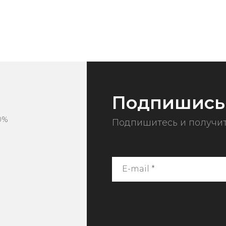
Подпишись
0%
Подпишитесь и получит