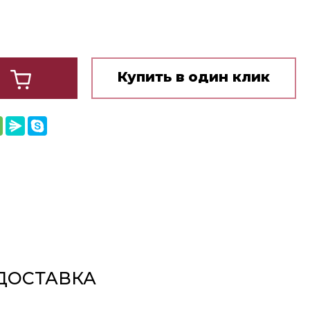
Купить в один клик
ДОСТАВКА