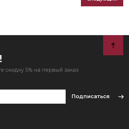
!
е скидку 5% на первый заказ
Подписаться