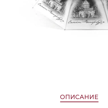
ОПИСАНИЕ