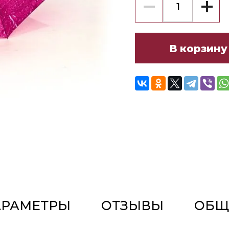
В корзину
АРАМЕТРЫ
ОТЗЫВЫ
ОБЩ