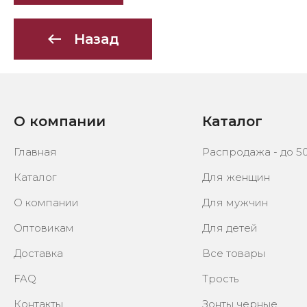
Назад
О компании
Каталог
Главная
Распродажа - до 5
Каталог
Для женщин
О компании
Для мужчин
Оптовикам
Для детей
Доставка
Все товары
FAQ
Трость
Контакты
Зонты черные