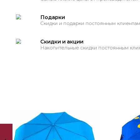
Подарки
Скидки и подарки постоянным клиента
Скидки и акции
Накопительные скидки постоянным кли