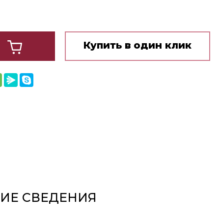
Купить в один клик
ИЕ СВЕДЕНИЯ