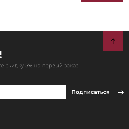
!
е скидку 5% на первый заказ
Подписаться