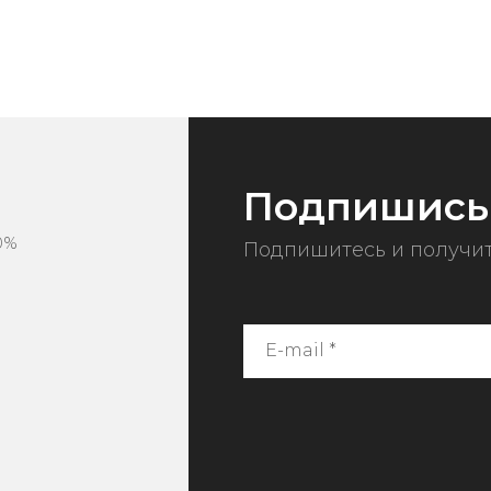
Подпишись
0%
Подпишитесь и получит