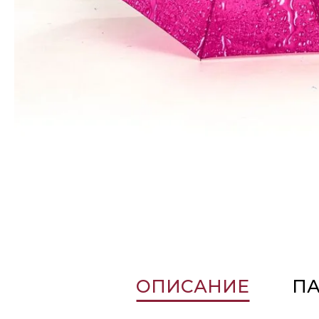
ОПИСАНИЕ
П