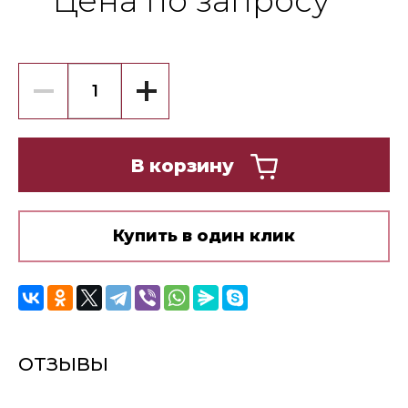
Цена по запросу
В корзину
Купить в один клик
ОТЗЫВЫ