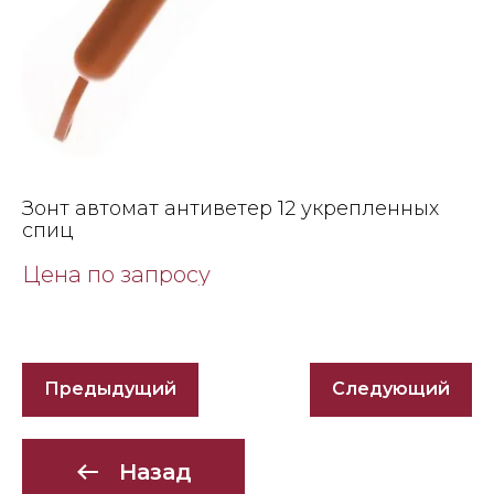
Зонт автомат антиветер 12 укрепленных
спиц
Цена по запросу
Предыдущий
Следующий
Назад