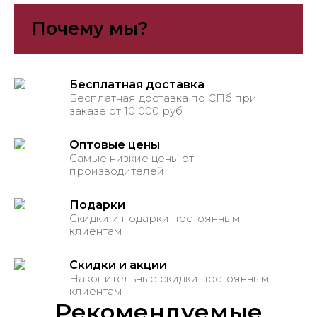
Почему мы?
Бесплатная доставка
Бесплатная доставка по СПб при
заказе от 10 000 руб
Оптовые цены
Самые низкие цены от
производителей
Подарки
Скидки и подарки постоянным
клиентам
Скидки и акции
Накопительные скидки постоянным
клиентам
Рекомендуемые