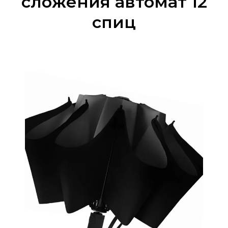
сложения автомат 12
спиц