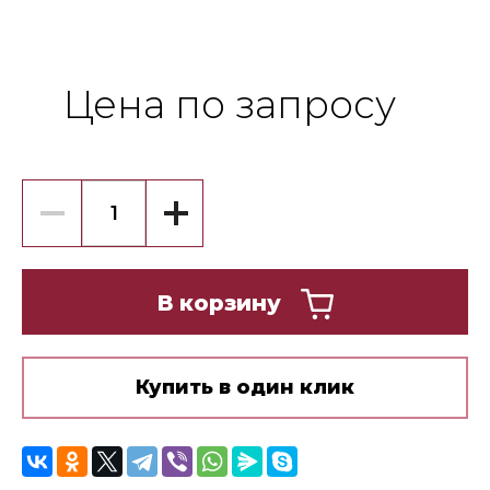
Цена по запросу
В корзину
Купить в один клик