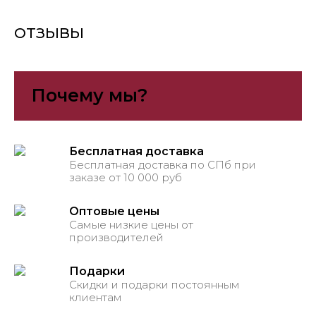
ОТЗЫВЫ
Почему мы?
Бесплатная доставка
Бесплатная доставка по СПб при
заказе от 10 000 руб
Оптовые цены
Самые низкие цены от
производителей
Подарки
Скидки и подарки постоянным
клиентам