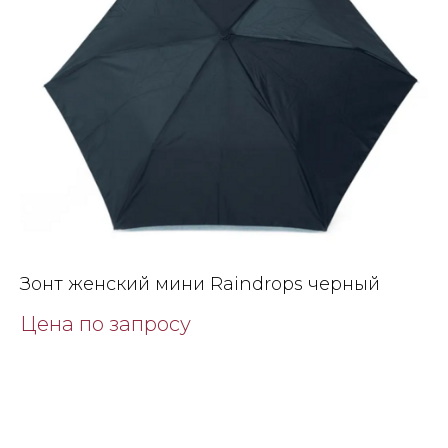
Зонт женский мини Raindrops черный
Цена по запросу