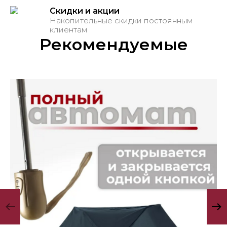
Скидки и акции
Накопительные скидки постоянным
клиентам
Рекомендуемые