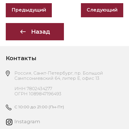
Предыдущий
Следующий
Назад
Контакты
Россия, Санкт-Петербург, пр. Большой
Сампсониевский 64, литер Е, офис 13
ИНН 7802434277
ОГРН 1089847196493
C 10:00 до 21:00 (Пн-Пт)
Instagram