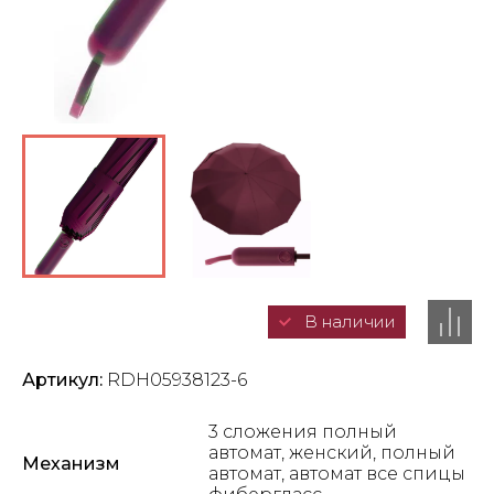
В наличии
Артикул:
RDH05938123-6
3 сложения полный
автомат, женский, полный
Механизм
автомат, автомат все спицы