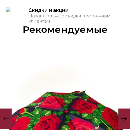
Скидки и акции
Накопительные скидки постоянным
клиентам
Рекомендуемые