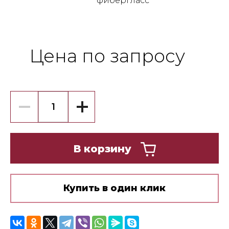
фибергласс
Цена по запросу
В корзину
Купить в один клик