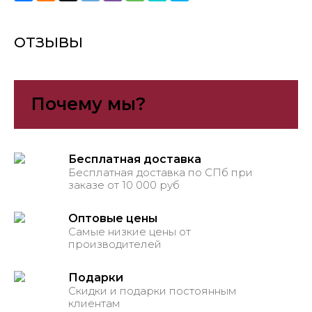
ОТЗЫВЫ
Почему мы?
Бесплатная доставка
Бесплатная доставка по СПб при
заказе от 10 000 руб
Оптовые цены
Самые низкие цены от
производителей
Подарки
Скидки и подарки постоянным
клиентам