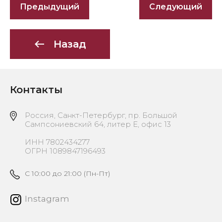
Предыдущий
Следующий
Назад
Контакты
Россия, Санкт-Петербург, пр. Большой
Сампсониевский 64, литер Е, офис 13
ИНН 7802434277
ОГРН 1089847196493
C 10:00 до 21:00 (Пн-Пт)
Instagram